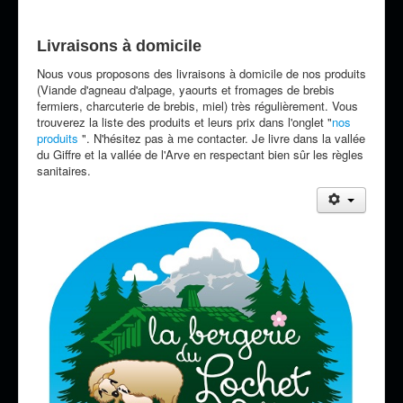
Livraisons à domicile
Nous vous proposons des livraisons à domicile de nos produits
(Viande d'agneau d'alpage, yaourts et fromages de brebis
fermiers, charcuterie de brebis, miel) très régulièrement. Vous
trouverez la liste des produits et leurs prix dans l'onglet "
nos
produits
". N'hésitez pas à me contacter. Je livre dans la vallée
du Giffre et la vallée de l'Arve en respectant bien sûr les règles
sanitaires.