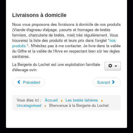
Livraisons à domicile
Nous vous proposons des livraisons à domicile de nos produits
(Viande d'agneau d'alpage, yaourts et fromages de brebis
fermiers, charcuterie de brebis, miel) très régulièrement. Vous
trouverez la liste des produits et leurs prix dans l'onglet "
nos
produits
". N'hésitez pas à me contacter. Je livre dans la vallée
du Giffre et la vallée de l'Arve en respectant bien sûr les règles
sanitaires.
La Bergerie du Lochet est une exploitation familiale
d'élevage ovin
Précédent
Suivant
Vous êtes ici :
Accueil
Les brebis laitières
Uncategorised
BIenvenue à la Bergerie du Lochet